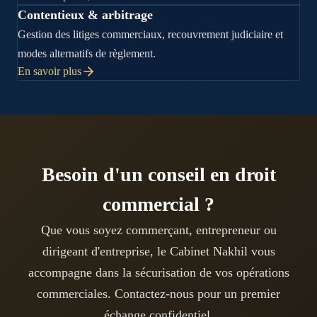
Contentieux & arbitrage
Gestion des litiges commerciaux, recouvrement judiciaire et
modes alternatifs de règlement.
En savoir plus
Besoin d'un conseil en droit
commercial ?
Que vous soyez commerçant, entrepreneur ou
dirigeant d'entreprise, le Cabinet Nakhil vous
accompagne dans la sécurisation de vos opérations
commerciales. Contactez-nous pour un premier
échange confidentiel.