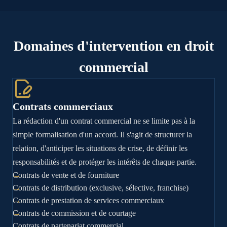
Domaines d'intervention en droit
commercial
Contrats commerciaux
La rédaction d'un contrat commercial ne se limite pas à la
simple formalisation d'un accord. Il s'agit de structurer la
relation, d'anticiper les situations de crise, de définir les
responsabilités et de protéger les intérêts de chaque partie.
Contrats de vente et de fourniture
Contrats de distribution (exclusive, sélective, franchise)
Contrats de prestation de services commerciaux
Contrats de commission et de courtage
Contrats de partenariat commercial