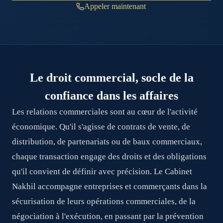
Appeler maintenant
Le droit commercial, socle de la
confiance dans les affaires
Les relations commerciales sont au cœur de l'activité
économique. Qu'il s'agisse de contrats de vente, de
distribution, de partenariats ou de baux commerciaux,
chaque transaction engage des droits et des obligations
qu'il convient de définir avec précision. Le Cabinet
Nakhil accompagne entreprises et commerçants dans la
sécurisation de leurs opérations commerciales, de la
négociation à l'exécution, en passant par la prévention