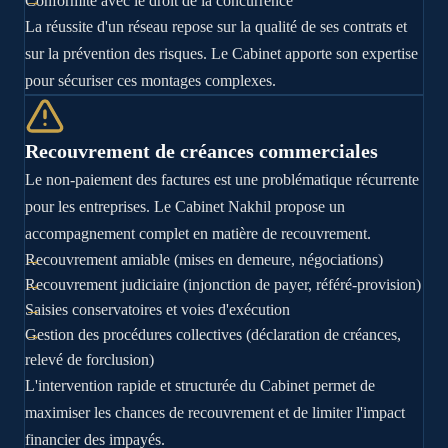
Conformité avec le droit de la concurrence
La réussite d'un réseau repose sur la qualité de ses contrats et
sur la prévention des risques. Le Cabinet apporte son expertise
pour sécuriser ces montages complexes.
Recouvrement de créances commerciales
Le non-paiement des factures est une problématique récurrente
pour les entreprises. Le Cabinet Nakhil propose un
accompagnement complet en matière de recouvrement.
Recouvrement amiable (mises en demeure, négociations)
Recouvrement judiciaire (injonction de payer, référé-provision)
Saisies conservatoires et voies d'exécution
Gestion des procédures collectives (déclaration de créances,
relevé de forclusion)
L'intervention rapide et structurée du Cabinet permet de
maximiser les chances de recouvrement et de limiter l'impact
financier des impayés.