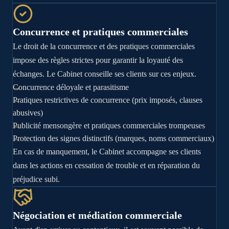
Concurrence et pratiques commerciales
Le droit de la concurrence et des pratiques commerciales
impose des règles strictes pour garantir la loyauté des
échanges. Le Cabinet conseille ses clients sur ces enjeux.
Concurrence déloyale et parasitisme
Pratiques restrictives de concurrence (prix imposés, clauses
abusives)
Publicité mensongère et pratiques commerciales trompeuses
Protection des signes distinctifs (marques, noms commerciaux)
En cas de manquement, le Cabinet accompagne ses clients
dans les actions en cessation de trouble et en réparation du
préjudice subi.
Négociation et médiation commerciale