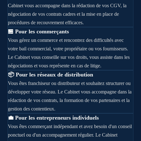
Cabinet vous accompagne dans la rédaction de vos CGV, la
négociation de vos contrats cadres et la mise en place de
procédures de recouvrement efficaces.
🏪 Pour les commerçants
Vous gérez un commerce et rencontrez des difficultés avec
votre bail commercial, votre propriétaire ou vos fournisseurs.
Le Cabinet vous conseille sur vos droits, vous assiste dans les
négociations et vous représente en cas de litige.
📦 Pour les réseaux de distribution
Vous êtes franchiseur ou distributeur et souhaitez structurer ou
développer votre réseau. Le Cabinet vous accompagne dans la
rédaction de vos contrats, la formation de vos partenaires et la
gestion des contentieux.
💼 Pour les entrepreneurs individuels
Vous êtes commerçant indépendant et avez besoin d'un conseil
ponctuel ou d'un accompagnement régulier. Le Cabinet