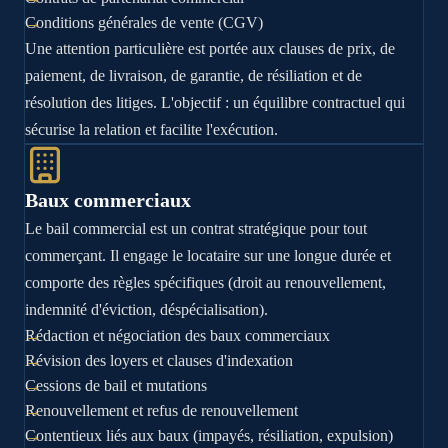
Conditions générales de vente (CGV)
Une attention particulière est portée aux clauses de prix, de
paiement, de livraison, de garantie, de résiliation et de
résolution des litiges. L'objectif : un équilibre contractuel qui
sécurise la relation et facilite l'exécution.
Baux commerciaux
Le bail commercial est un contrat stratégique pour tout
commerçant. Il engage le locataire sur une longue durée et
comporte des règles spécifiques (droit au renouvellement,
indemnité d'éviction, déspécialisation).
Rédaction et négociation des baux commerciaux
Révision des loyers et clauses d'indexation
Cessions de bail et mutations
Renouvellement et refus de renouvellement
Contentieux liés aux baux (impayés, résiliation, expulsion)