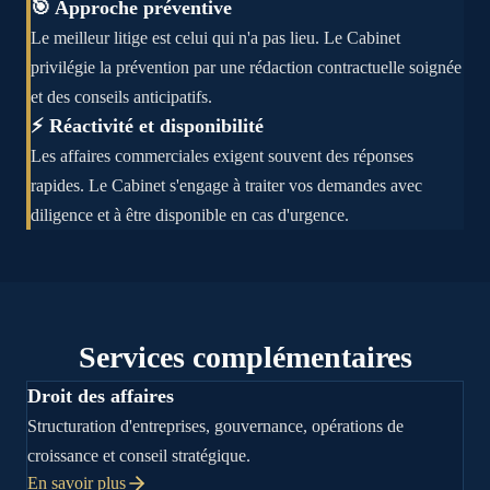
🎯 Approche préventive
Le meilleur litige est celui qui n'a pas lieu. Le Cabinet
privilégie la prévention par une rédaction contractuelle soignée
et des conseils anticipatifs.
⚡ Réactivité et disponibilité
Les affaires commerciales exigent souvent des réponses
rapides. Le Cabinet s'engage à traiter vos demandes avec
diligence et à être disponible en cas d'urgence.
Services complémentaires
Droit des affaires
Structuration d'entreprises, gouvernance, opérations de
croissance et conseil stratégique.
En savoir plus