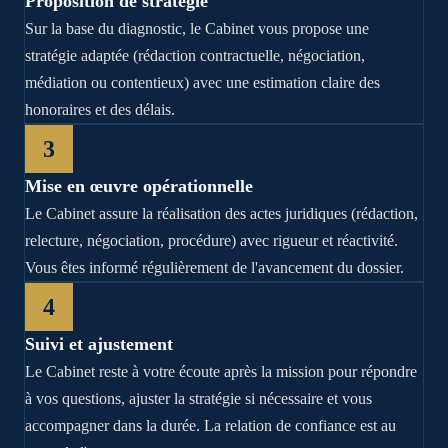
Proposition de stratégie
Sur la base du diagnostic, le Cabinet vous propose une
stratégie adaptée (rédaction contractuelle, négociation,
médiation ou contentieux) avec une estimation claire des
honoraires et des délais.
3
Mise en œuvre opérationnelle
Le Cabinet assure la réalisation des actes juridiques (rédaction,
relecture, négociation, procédure) avec rigueur et réactivité.
Vous êtes informé régulièrement de l'avancement du dossier.
4
Suivi et ajustement
Le Cabinet reste à votre écoute après la mission pour répondre
à vos questions, ajuster la stratégie si nécessaire et vous
accompagner dans la durée. La relation de confiance est au