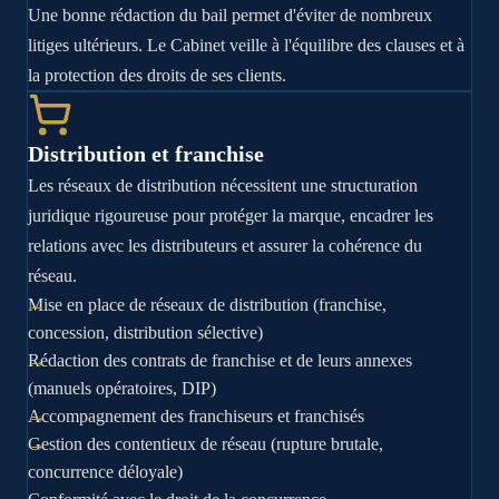
Une bonne rédaction du bail permet d'éviter de nombreux
litiges ultérieurs. Le Cabinet veille à l'équilibre des clauses et à
la protection des droits de ses clients.
Distribution et franchise
Les réseaux de distribution nécessitent une structuration
juridique rigoureuse pour protéger la marque, encadrer les
relations avec les distributeurs et assurer la cohérence du
réseau.
Mise en place de réseaux de distribution (franchise,
concession, distribution sélective)
Rédaction des contrats de franchise et de leurs annexes
(manuels opératoires, DIP)
Accompagnement des franchiseurs et franchisés
Gestion des contentieux de réseau (rupture brutale,
concurrence déloyale)