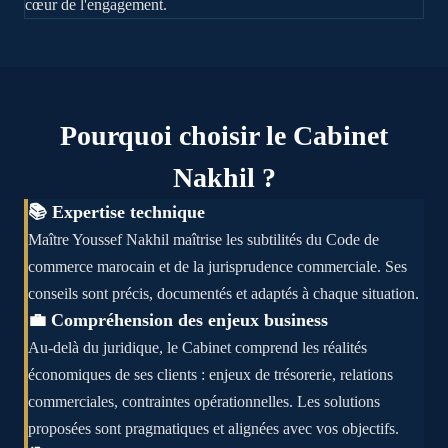
cœur de l'engagement.
Pourquoi choisir le Cabinet
Nakhil ?
📚 Expertise technique
Maître Youssef Nakhil maîtrise les subtilités du Code de
commerce marocain et de la jurisprudence commerciale. Ses
conseils sont précis, documentés et adaptés à chaque situation.
💼 Compréhension des enjeux business
Au-delà du juridique, le Cabinet comprend les réalités
économiques de ses clients : enjeux de trésorerie, relations
commerciales, contraintes opérationnelles. Les solutions
proposées sont pragmatiques et alignées avec vos objectifs.