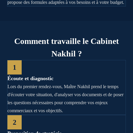
propose des formules adaptées à vos besoins et à votre budget.
Comment travaille le Cabinet
Nakhil ?
1
Écoute et diagnostic
Lors du premier rendez-vous, Maître Nakhil prend le temps
d'écouter votre situation, d'analyser vos documents et de poser
les questions nécessaires pour comprendre vos enjeux
commerciaux et vos objectifs.
2