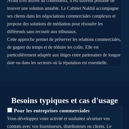
Avant d'en arriver au contentieux, il est souvent possible de
trouver une solution amiable. Le Cabinet Nakhil accompagne
ses clients dans les négociations commerciales complexes et
propose des solutions de médiation pour résoudre les
différends sans recourir aux tribunaux.
Cette approche permet de préserver les relations commerciales,
de gagner du temps et de réduire les coûts. Elle est
particulièrement adaptée aux litiges entre partenaires de longue
date ou dans les secteurs où la réputation est essentielle.
Besoins typiques et cas d'usage
🏢 Pour les entreprises commerciales
Vous développez votre activité et souhaitez sécuriser vos
contrats avec vos fournisseurs, distributeurs ou clients. Le