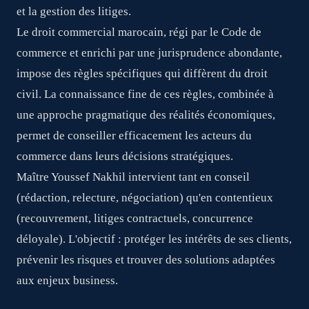
et la gestion des litiges.
Le droit commercial marocain, régi par le Code de
commerce et enrichi par une jurisprudence abondante,
impose des règles spécifiques qui diffèrent du droit
civil. La connaissance fine de ces règles, combinée à
une approche pragmatique des réalités économiques,
permet de conseiller efficacement les acteurs du
commerce dans leurs décisions stratégiques.
Maître Youssef Nakhil intervient tant en conseil
(rédaction, relecture, négociation) qu'en contentieux
(recouvrement, litiges contractuels, concurrence
déloyale). L'objectif : protéger les intérêts de ses clients,
prévenir les risques et trouver des solutions adaptées
aux enjeux business.