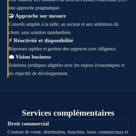
une approche pragmatique.
🤝 Approche sur mesure
Conseils adaptés à la taille, au secteur et aux ambitions du
client, sans solution standardisée.
⚡ Réactivité et disponibilité
Réponses rapides et gestion des urgences avec diligence.
💼 Vision business
Solutions juridiques alignées avec les enjeux économiques et
les objectifs de développement.
Services complémentaires
Droit commercial
Contrats de vente, distribution, franchise, baux commerciaux et