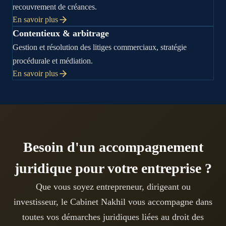
recouvrement de créances.
En savoir plus
Contentieux & arbitrage
Gestion et résolution des litiges commerciaux, stratégie
procédurale et médiation.
En savoir plus
Besoin d'un accompagnement
juridique pour votre entreprise ?
Que vous soyez entrepreneur, dirigeant ou
investisseur, le Cabinet Nakhil vous accompagne dans
toutes vos démarches juridiques liées au droit des