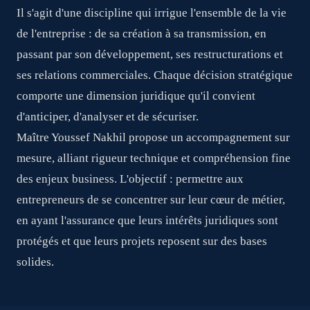
Il s'agit d'une discipline qui irrigue l'ensemble de la vie
de l'entreprise : de sa création à sa transmission, en
passant par son développement, ses restructurations et
ses relations commerciales. Chaque décision stratégique
comporte une dimension juridique qu'il convient
d'anticiper, d'analyser et de sécuriser.
Maître Youssef Nakhil propose un accompagnement sur
mesure, alliant rigueur technique et compréhension fine
des enjeux business. L'objectif : permettre aux
entrepreneurs de se concentrer sur leur cœur de métier,
en ayant l'assurance que leurs intérêts juridiques sont
protégés et que leurs projets reposent sur des bases
solides.