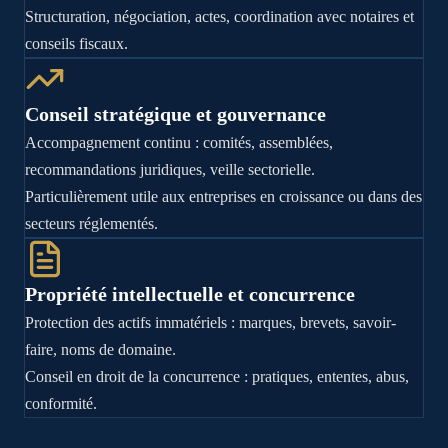
Structuration, négociation, actes, coordination avec notaires et
conseils fiscaux.
Conseil stratégique et gouvernance
Accompagnement continu : comités, assemblées,
recommandations juridiques, veille sectorielle.
Particulièrement utile aux entreprises en croissance ou dans des
secteurs réglementés.
Propriété intellectuelle et concurrence
Protection des actifs immatériels : marques, brevets, savoir-
faire, noms de domaine.
Conseil en droit de la concurrence : pratiques, ententes, abus,
conformité.