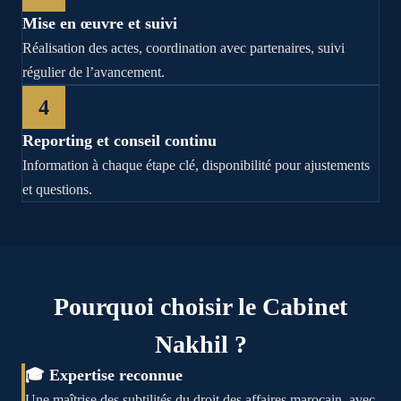
Mise en œuvre et suivi
Réalisation des actes, coordination avec partenaires, suivi
régulier de l’avancement.
4
Reporting et conseil continu
Information à chaque étape clé, disponibilité pour ajustements
et questions.
Pourquoi choisir le Cabinet
Nakhil ?
🎓 Expertise reconnue
Une maîtrise des subtilités du droit des affaires marocain, avec