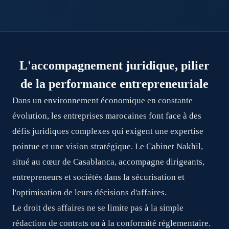
L'accompagnement juridique, pilier
de la performance entrepreneuriale
Dans un environnement économique en constante
évolution, les entreprises marocaines font face à des
défis juridiques complexes qui exigent une expertise
pointue et une vision stratégique. Le Cabinet Nakhil,
situé au cœur de Casablanca, accompagne dirigeants,
entrepreneurs et sociétés dans la sécurisation et
l'optimisation de leurs décisions d'affaires.
Le droit des affaires ne se limite pas à la simple
rédaction de contrats ou à la conformité réglementaire.