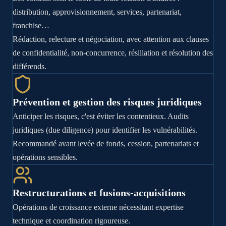
distribution, approvisionnement, services, partenariat,
franchise…
Rédaction, relecture et négociation, avec attention aux clauses
de confidentialité, non-concurrence, résiliation et résolution des
différends.
Prévention et gestion des risques juridiques
Anticiper les risques, c'est éviter les contentieux. Audits
juridiques (due diligence) pour identifier les vulnérabilités.
Recommandé avant levée de fonds, cession, partenariats et
opérations sensibles.
Restructurations et fusions-acquisitions
Opérations de croissance externe nécessitant expertise
technique et coordination rigoureuse.