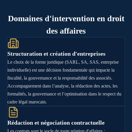
Domaines d'intervention en droit
des affaires
Structuration et création d'entreprises
Le choix de la forme juridique (SARL, SA, SAS, entreprise
individuelle) est une décision fondamentale qui impacte la
fiscalité, la gouvernance et la responsabilité des associés.
Accompagnement dans l’analyse, la rédaction des actes, les
formalités, la gouvernance et l’optimisation dans le respect du
cadre légal marocain.
Rédaction et négociation contractuelle
Les contrats sont le socle de toute relation d'affaires :