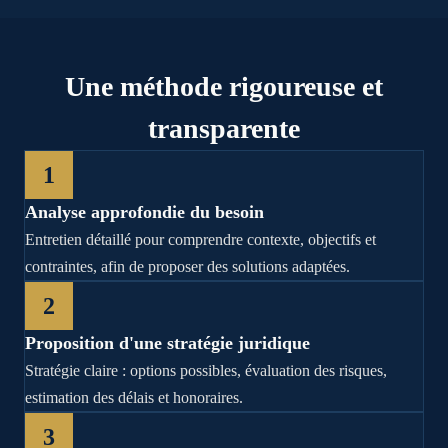
Une méthode rigoureuse et
transparente
1
Analyse approfondie du besoin
Entretien détaillé pour comprendre contexte, objectifs et
contraintes, afin de proposer des solutions adaptées.
2
Proposition d'une stratégie juridique
Stratégie claire : options possibles, évaluation des risques,
estimation des délais et honoraires.
3