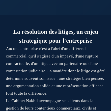
La résolution des litiges, un enjeu
stratégique pour l'entreprise
Aucune entreprise n'est à l'abri d'un différend
commercial, qu'il s'agisse d'un impayé, d'une rupture
contractuelle, d'un litige avec un partenaire ou d'une
contestation judiciaire. La manière dont le litige est géré
détermine souvent son issue : une stratégie bien pensée,
une argumentation solide et une représentation efficace
font toute la différence.
Le Cabinet Nakhil accompagne ses clients dans la
gestion de leurs contentieux commerciaux, civils et