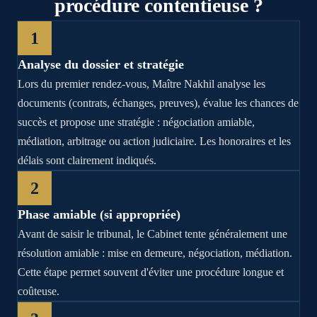
procédure contentieuse ?
1
Analyse du dossier et stratégie
Lors du premier rendez-vous, Maître Nakhil analyse les
documents (contrats, échanges, preuves), évalue les chances de
succès et propose une stratégie : négociation amiable,
médiation, arbitrage ou action judiciaire. Les honoraires et les
délais sont clairement indiqués.
2
Phase amiable (si appropriée)
Avant de saisir le tribunal, le Cabinet tente généralement une
résolution amiable : mise en demeure, négociation, médiation.
Cette étape permet souvent d'éviter une procédure longue et
coûteuse.