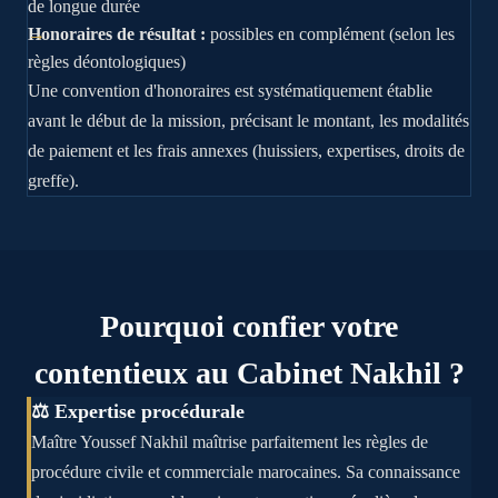
de longue durée
Honoraires de résultat
:
possibles en complément (selon les
règles déontologiques)
Une convention d'honoraires est systématiquement établie
avant le début de la mission, précisant le montant, les modalités
de paiement et les frais annexes (huissiers, expertises, droits de
greffe).
Pourquoi confier votre
contentieux au Cabinet Nakhil ?
⚖️ Expertise procédurale
Maître Youssef Nakhil maîtrise parfaitement les règles de
procédure civile et commerciale marocaines. Sa connaissance