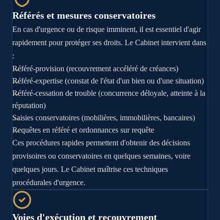
Référés et mesures conservatoires
En cas d'urgence ou de risque imminent, il est essentiel d'agir
rapidement pour protéger ses droits. Le Cabinet intervient dans
:
Référé-provision (recouvrement accéléré de créances)
Référé-expertise (constat de l'état d'un bien ou d'une situation)
Référé-cessation de trouble (concurrence déloyale, atteinte à la
réputation)
Saisies conservatoires (mobilières, immobilières, bancaires)
Requêtes en référé et ordonnances sur requête
Ces procédures rapides permettent d'obtenir des décisions
provisoires ou conservatoires en quelques semaines, voire
quelques jours. Le Cabinet maîtrise ces techniques
procédurales d'urgence.
Voies d'exécution et recouvrement