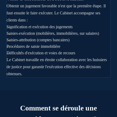
Obtenir un jugement favorable n'est que la première étape. Il
faut ensuite le faire exécuter. Le Cabinet accompagne ses
clients dans :
Signification et exécution des jugements
Saisies-exécution (mobilières, immobilières, sur salaires)
Saisies-attribution (comptes bancaires)
Procédures de saisie immobilière
Difficultés d'exécution et voies de recours
Le Cabinet travaille en étroite collaboration avec les huissiers
de justice pour garantir l'exécution effective des décisions
obtenues.
Comment se déroule une