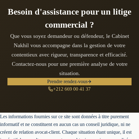
Besoin d'assistance pour un litige
commercial ?
Que vous soyez demandeur ou défendeur, le Cabinet
Nakhil vous accompagne dans la gestion de votre
contentieux avec rigueur, transparence et efficacité.
Contactez-nous pour une première analyse de votre
situation.
Prendre rendez-vous
+212 669 00 41 37
Les informations fournies sur ce site sont données à titre purement
informatif et ne constituent en aucun cas un conseil juridique, ni ne
créent de relation avocat-client. Chaque situation étant unique, il est