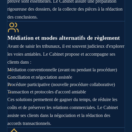
preuve sont essentielles. Le Cabinet assure une préparation
rigoureuse des dossiers, de la collecte des pièces à la rédaction
des conclusions.
Médiation et modes alternatifs de règlement
Avant de saisir les tribunaux, il est souvent judicieux d'explorer
les voies amiables. Le Cabinet propose et accompagne ses
clients dans :
Médiation conventionnelle (avant ou pendant la procédure)
Conciliation et négociation assistée
Procédure participative (nouvelle procédure collaborative)
Transaction et protocoles d'accord amiable
Ces solutions permettent de gagner du temps, de réduire les
coûts et de préserver les relations commerciales. Le Cabinet
assiste ses clients dans la négociation et la rédaction des
accords transactionnels.