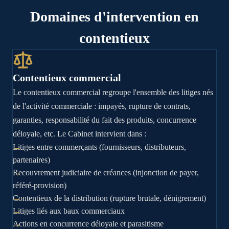
Domaines d'intervention en
contentieux
Contentieux commercial
Le contentieux commercial regroupe l'ensemble des litiges nés
de l'activité commerciale : impayés, rupture de contrats,
garanties, responsabilité du fait des produits, concurrence
déloyale, etc. Le Cabinet intervient dans :
Litiges entre commerçants (fournisseurs, distributeurs,
partenaires)
Recouvrement judiciaire de créances (injonction de payer,
référé-provision)
Contentieux de la distribution (rupture brutale, dénigrement)
Litiges liés aux baux commerciaux
Actions en concurrence déloyale et parasitisme