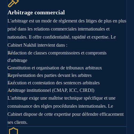
Arbitrage commercial
L'arbitrage est un mode de règlement des litiges de plus en plus
prisé dans les relations commerciales internationales et
nationales. Il offre confidentialité, rapidité et expertise. Le
Cabinet Nakhil intervient dans :
Rédaction de clauses compromissoires et compromis
d'arbitrage
Constitution et organisation de tribunaux arbitraux
Représentation des parties devant les arbitres
Exécution et contestation des sentences arbitrales
Arbitrage institutionnel (CMAP, ICC, CIRDI)
L'arbitrage exige une maîtrise technique spécifique et une
connaissance des règles procédurales internationales. Le
Cabinet dispose de cette expertise pour défendre efficacement
ses clients.