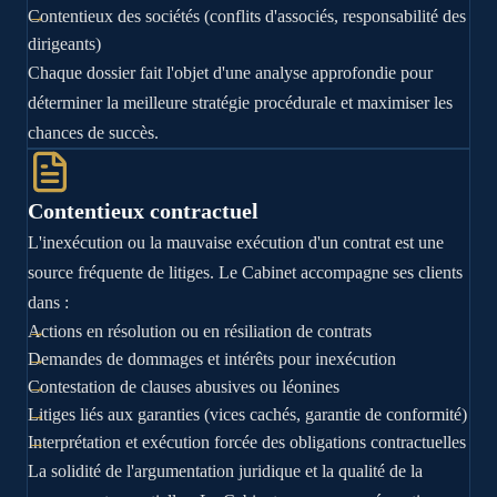
Contentieux des sociétés (conflits d'associés, responsabilité des
dirigeants)
Chaque dossier fait l'objet d'une analyse approfondie pour
déterminer la meilleure stratégie procédurale et maximiser les
chances de succès.
Contentieux contractuel
L'inexécution ou la mauvaise exécution d'un contrat est une
source fréquente de litiges. Le Cabinet accompagne ses clients
dans :
Actions en résolution ou en résiliation de contrats
Demandes de dommages et intérêts pour inexécution
Contestation de clauses abusives ou léonines
Litiges liés aux garanties (vices cachés, garantie de conformité)
Interprétation et exécution forcée des obligations contractuelles
La solidité de l'argumentation juridique et la qualité de la