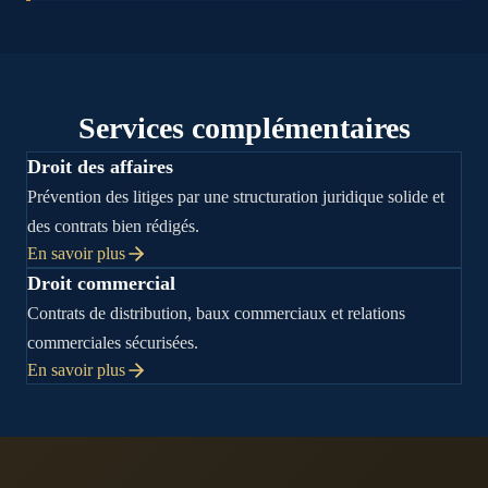
Services complémentaires
Droit des affaires
Prévention des litiges par une structuration juridique solide et
des contrats bien rédigés.
En savoir plus
Droit commercial
Contrats de distribution, baux commerciaux et relations
commerciales sécurisées.
En savoir plus