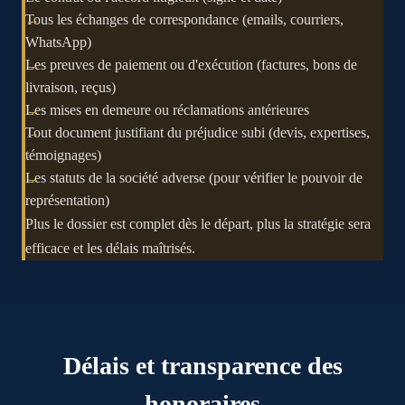
Tous les échanges de correspondance (emails, courriers,
WhatsApp)
Les preuves de paiement ou d'exécution (factures, bons de
livraison, reçus)
Les mises en demeure ou réclamations antérieures
Tout document justifiant du préjudice subi (devis, expertises,
témoignages)
Les statuts de la société adverse (pour vérifier le pouvoir de
représentation)
Plus le dossier est complet dès le départ, plus la stratégie sera
efficace et les délais maîtrisés.
Délais et transparence des
honoraires