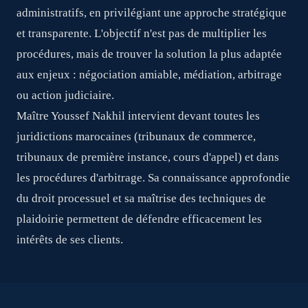
administratifs, en privilégiant une approche stratégique
et transparente. L'objectif n'est pas de multiplier les
procédures, mais de trouver la solution la plus adaptée
aux enjeux : négociation amiable, médiation, arbitrage
ou action judiciaire.
Maître Youssef Nakhil intervient devant toutes les
juridictions marocaines (tribunaux de commerce,
tribunaux de première instance, cours d'appel) et dans
les procédures d'arbitrage. Sa connaissance approfondie
du droit processuel et sa maîtrise des techniques de
plaidoirie permettent de défendre efficacement les
intérêts de ses clients.