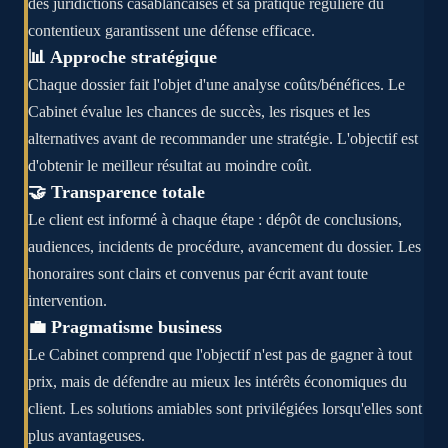
des juridictions casablancaises et sa pratique régulière du
contentieux garantissent une défense efficace.
📊 Approche stratégique
Chaque dossier fait l'objet d'une analyse coûts/bénéfices. Le
Cabinet évalue les chances de succès, les risques et les
alternatives avant de recommander une stratégie. L'objectif est
d'obtenir le meilleur résultat au moindre coût.
🤝 Transparence totale
Le client est informé à chaque étape : dépôt de conclusions,
audiences, incidents de procédure, avancement du dossier. Les
honoraires sont clairs et convenus par écrit avant toute
intervention.
💼 Pragmatisme business
Le Cabinet comprend que l'objectif n'est pas de gagner à tout
prix, mais de défendre au mieux les intérêts économiques du
client. Les solutions amiables sont privilégiées lorsqu'elles sont
plus avantageuses.