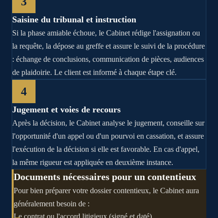
3
Saisine du tribunal et instruction
Si la phase amiable échoue, le Cabinet rédige l'assignation ou
la requête, la dépose au greffe et assure le suivi de la procédure
: échange de conclusions, communication de pièces, audiences
de plaidoirie. Le client est informé à chaque étape clé.
4
Jugement et voies de recours
Après la décision, le Cabinet analyse le jugement, conseille sur
l'opportunité d'un appel ou d'un pourvoi en cassation, et assure
l'exécution de la décision si elle est favorable. En cas d'appel,
la même rigueur est appliquée en deuxième instance.
Documents nécessaires pour un contentieux
Pour bien préparer votre dossier contentieux, le Cabinet aura
généralement besoin de :
Le contrat ou l'accord litigieux (signé et daté)