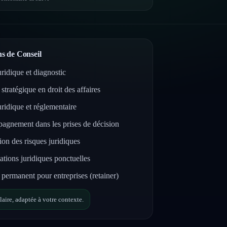
s de Conseil
uridique et diagnostic
stratégique en droit des affaires
uridique et réglementaire
gnement dans les prises de décision
ion des risques juridiques
ations juridiques ponctuelles
 permanent pour entreprises (retainer)
aire, adaptée à votre contexte.