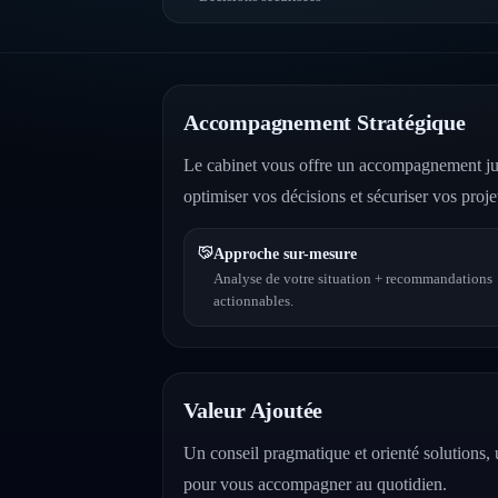
Accompagnement Stratégique
Le cabinet vous offre un accompagnement juri
optimiser vos décisions et sécuriser vos proje
Approche sur-mesure
Analyse de votre situation + recommandations
actionnables.
Valeur Ajoutée
Un conseil pragmatique et orienté solutions, u
pour vous accompagner au quotidien.